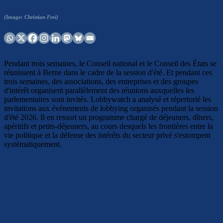
(Image: Christian Frei)
Pendant trois semaines, le Conseil national et le Conseil des États se
réunissent à Berne dans le cadre de la session d'été. Et pendant ces
trois semaines, des associations, des entreprises et des groupes
d'intérêt organisent parallèlement des réunions auxquelles les
parlementaires sont invités. Lobbywatch a analysé et répertorié les
invitations aux événements de lobbying organisés pendant la session
d'été 2026. Il en ressort un programme chargé de déjeuners, dîners,
apéritifs et petits-déjeuners, au cours desquels les frontières entre la
vie politique et la défense des intérêts du secteur privé s'estompent
systématiquement.