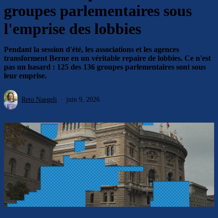
groupes parlementaires sous
l'emprise des lobbies
Pendant la session d'été, les associations et les agences
transforment Berne en un véritable repaire de lobbies. Ce n'est
pas un hasard : 125 des 136 groupes parlementaires sont sous
leur emprise.
Reto Naegeli
juin 9, 2026