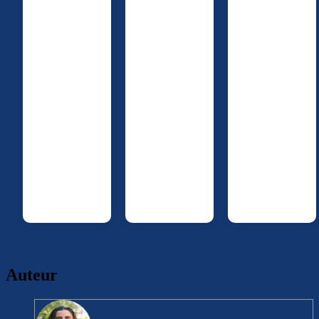
Auteur