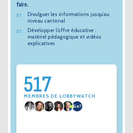
faire.
Divulguer les informations jusqu’au
niveau cantonal
Développer l’offre éducative :
matériel pédagogique et vidéos
explicatives
517
MEMBRES DE LOBBYWATCH
Sie?