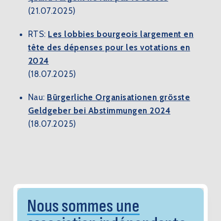
(21.07.2025)
RTS:
Les lobbies bourgeois largement en
tête des dépenses pour les votations en
2024
(18.07.2025)
Nau:
Bürgerliche Organisationen grösste
Geldgeber bei Abstimmungen 2024
(18.07.2025)
Nous sommes une