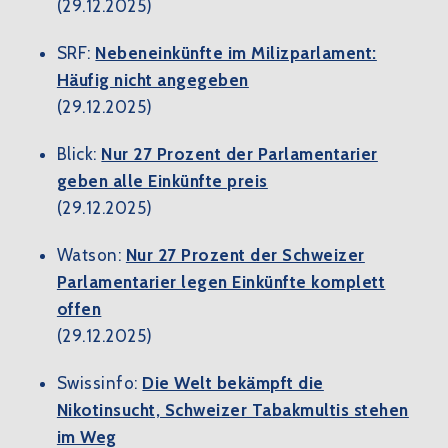
(29.12.2025)
SRF:
Nebeneinkünfte im Milizparlament:
Häufig nicht angegeben
(29.12.2025)
Blick:
Nur 27 Prozent der Parlamentarier
geben alle Einkünfte preis
(29.12.2025)
Watson:
Nur 27 Prozent der Schweizer
Parlamentarier legen Einkünfte komplett
offen
(29.12.2025)
Swissinfo:
Die Welt bekämpft die
Nikotinsucht, Schweizer Tabakmultis stehen
im Weg