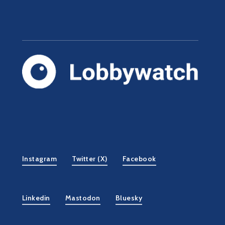
Instagram
Twitter (X)
Facebook
Linkedin
Mastodon
Bluesky