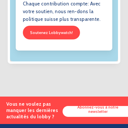
Chaque contribution compte: Avec
votre soutien, nous ren-dons la
politique suisse plus transparente.
Soutenez Lobbywatch!
Vous ne voulez pas
Abonnez-vous à notre
manquer les dernières
newsletter
actualités du lobby ?