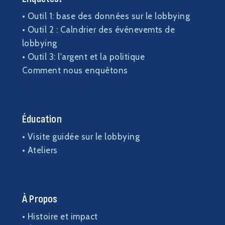
• Outil 1: base des données sur le lobbying
•
Outil 2 : Calndrier des événevemts de
lobbying
• Outil 3: l'argent et la politique
Comment nous enquêtons
Éducation
•
Visite guidée sur le lobbying
•
Ateliers
À Propos
•
Histoire et impact