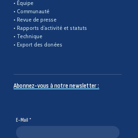
•
Équipe
•
Communauté
•
Revue de presse
•
Rapports d’activité et statuts
•
Technique
•
Export des donées
Abonnez-vous à notre newsletter :
E-Mail