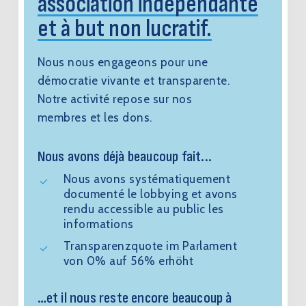
association indépendante
et à but non lucratif.
Nous nous engageons pour une
démocratie vivante et transparente.
Notre activité repose sur nos
membres et les dons.
Nous avons déjà beaucoup fait...
Nous avons systématiquement
documenté le lobbying et avons
rendu accessible au public les
informations
Transparenzquote im Parlament
von 0% auf 56% erhöht
…et il nous reste encore beaucoup à