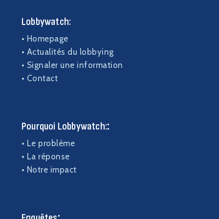
Lobbywatch:
•
Homepage
•
Actualités du lobbying
•
Signaler une information
•
Contact
:
Pourquoi Lobbywatch:
•
Le problème
•
La réponse
•
Notre impact
:
Enquêtes