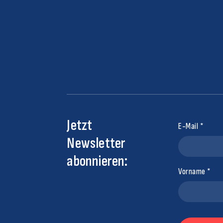
Jetzt
E-Mail
Newsletter
abonnieren:
Vorname