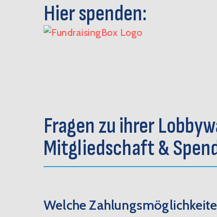
Hier spenden:
Fragen zu ihrer Lobby
Mitgliedschaft & Spen
Welche Zahlungsmöglichkeite