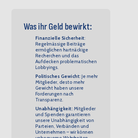
Was ihr Geld bewirkt:
Finanzielle Sicherheit
:
Regelmässige Beiträge
ermöglichen hartnäckige
Recherchen und das
Aufdecken problematischen
Lobbyings.
Politisches Gewicht:
Je mehr
Mitglieder, desto mehr
Gewicht haben unsere
Forderungen nach
Transparenz.
Unabhängigkeit:
Mitglieder
und Spenden garantieren
unsere Unabhängigkeit von
Parteien, Verbänden und
Unternehmen – wir können