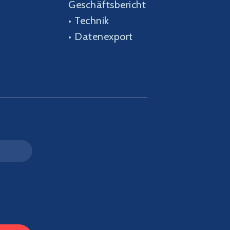
Geschäftsbericht
•
Technik
•
Datenexport