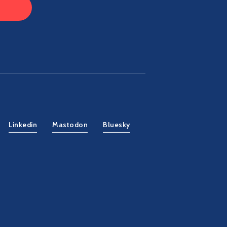
Linkedin
Mastodon
Bluesky