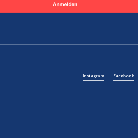
Anmelden
Instagram
Facebook