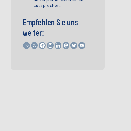
unbequeme Wahrheiten
aussprechen.
Empfehlen Sie uns
weiter: