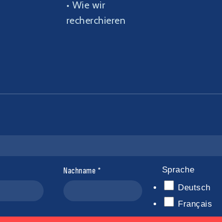
• Wie wir
recherchieren
Sprache
Nachname
Deutsch
Français