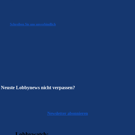
Schreiben Sie uns unverbindlich
Neuste Lobbynews nicht verpassen?
Newsletter abonnieren
Lobbywatch: