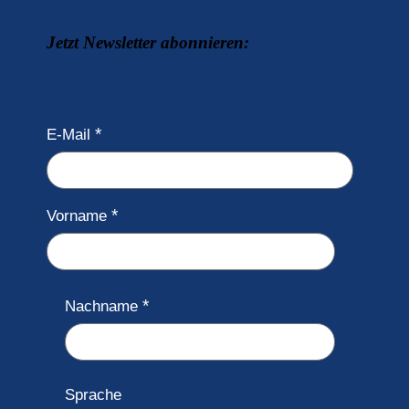
Jetzt Newsletter abonnieren:
E-Mail
Vorname
Nachname
Sprache