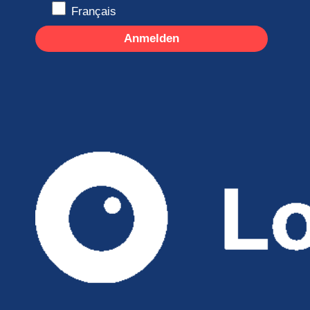
Français
Anmelden