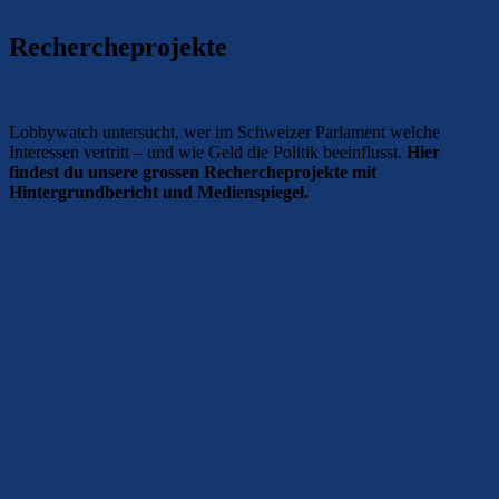
Rechercheprojekte
Lobbywatch untersucht, wer im Schweizer Parlament welche
Interessen vertritt – und wie Geld die Politik beeinflusst.
Hier
findest du unsere grossen Rechercheprojekte mit
Hintergrundbericht und Medienspiegel.