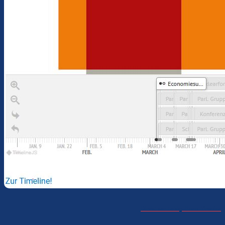
Direkt zur Lobby-Event Timeline