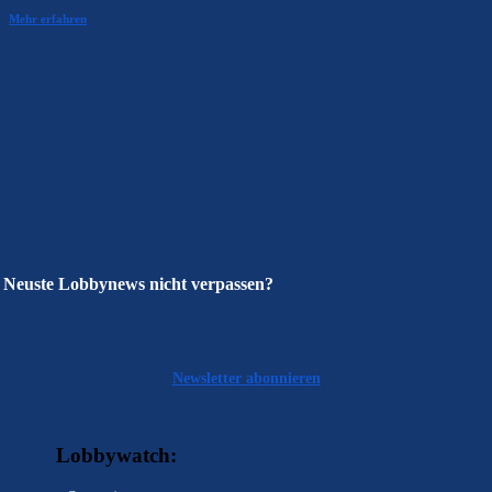
Mehr erfahren
Neuste Lobbynews nicht verpassen?
Newsletter abonnieren
Lobbywatch: