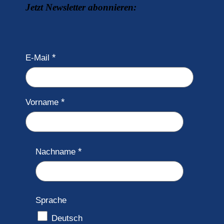
Jetzt Newsletter abonnieren:
E-Mail
Vorname
Nachname
Sprache
Deutsch