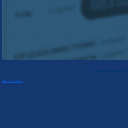
Weiter zur Datenbank
Mehr erfahren