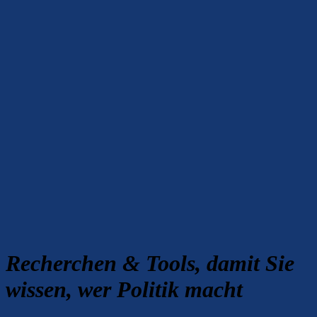
Recherchen & Tools, damit Sie
wissen, wer Politik macht