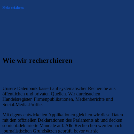
Mehr erfahren
Wie wir recherchieren
Unsere Datenbank basiert auf systematischer Recherche aus
öffentlichen und privaten Quellen. Wir durchsuchen
Handelsregister, Firmenpublikationen, Medienberichte und
Social-Media-Profile.
Mit eigens entwickelten Applikationen gleichen wir diese Daten
mit den offiziellen Deklarationen des Parlaments ab und decken
so nicht-deklarierte Mandate auf. Alle Recherchen werden nach
journalistischen Grundsätzen geprüft, bevor wir sie