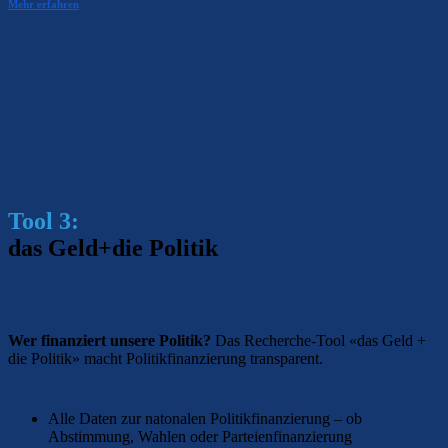
Mehr erfahren
Tool 3:
das Geld+die Politik
Wer finanziert unsere Politik?
Das Recherche-Tool «das Geld +
die Politik» macht Politikfinanzierung transparent.
Alle Daten zur natonalen Politikfinanzierung – ob
Abstimmung, Wahlen oder Parteienfinanzierung